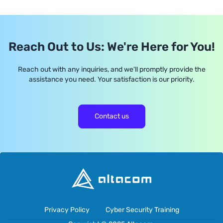
Reach Out to Us: We're Here for You!
Reach out with any inquiries, and we'll promptly provide the
assistance you need. Your satisfaction is our priority.
Contact us
Privacy Policy
Cyber Security Training