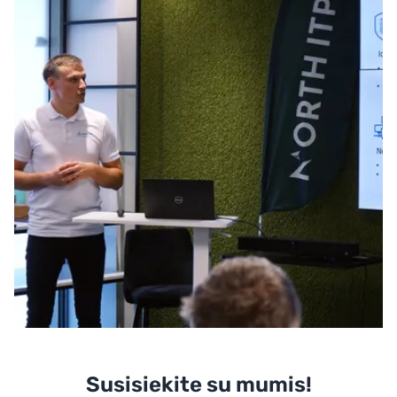
Susisiekite su mumis!